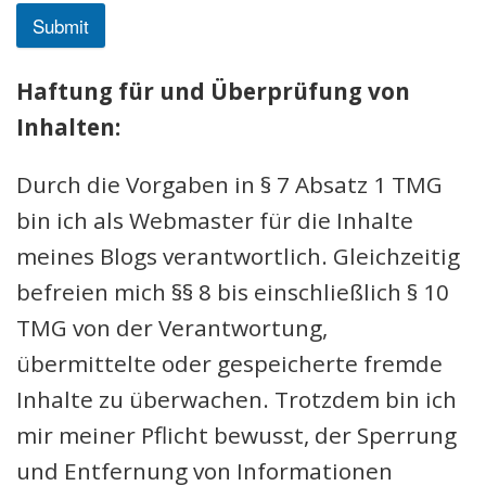
Submit
Haftung für und Überprüfung von
Inhalten:
Durch die Vorgaben in § 7 Absatz 1 TMG
bin ich als Webmaster für die Inhalte
meines Blogs verantwortlich. Gleichzeitig
befreien mich §§ 8 bis einschließlich § 10
TMG von der Verantwortung,
übermittelte oder gespeicherte fremde
Inhalte zu überwachen. Trotzdem bin ich
mir meiner Pflicht bewusst, der Sperrung
und Entfernung von Informationen