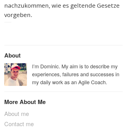
nachzukommen, wie es geltende Gesetze
vorgeben.
About
I’m Dominic. My aim is to describe my
experiences, failures and successes in
my daily work as an Agile Coach.
More About Me
About me
Contact me