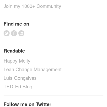
Join my 1000+ Community
Find me on
Readable
Happy Melly
Lean Change Management
Luis Gonçalves
TED-Ed Blog
Follow me on Twitter