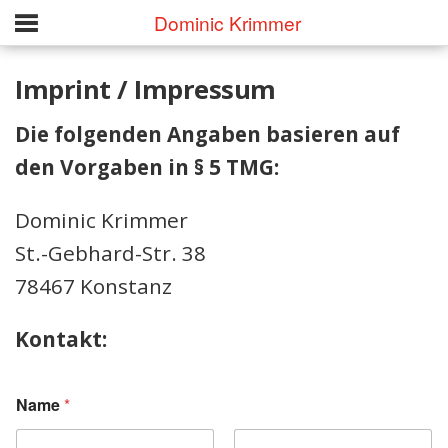
Dominic Krimmer
Imprint / Impressum
Die folgenden Angaben basieren auf
den Vorgaben in § 5 TMG:
Dominic Krimmer
St.-Gebhard-Str. 38
78467 Konstanz
Kontakt:
Name
*