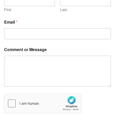
First
Last
Email
*
Comment or Message